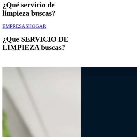
¿Qué servicio de
limpieza buscas?
EMPRESAS
HOGAR
¿Que
SERVICIO DE
LIMPIEZA
buscas?