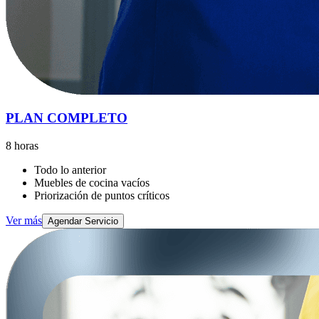
PLAN COMPLETO
8 horas
Todo lo anterior
Muebles de cocina vacíos
Priorización de puntos críticos
Ver más
Agendar Servicio