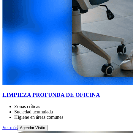
LIMPIEZA PROFUNDA DE OFICINA
Zonas críticas
Suciedad acumulada
Higiene en áreas comunes
Ver más
Agendar Visita