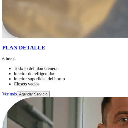
PLAN DETALLE
6 horas
Todo lo del plan General
Interior de refrigerador
Interior superficial del horno
Closets vacíos
Ver más
Agendar Servicio