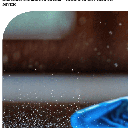
servicio.