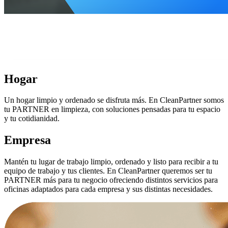
Hogar
Un hogar limpio y ordenado se disfruta más. En CleanPartner somos
tu PARTNER en limpieza, con soluciones pensadas para tu espacio
y tu cotidianidad.
Empresa
Mantén tu lugar de trabajo limpio, ordenado y listo para recibir a tu
equipo de trabajo y tus clientes. En CleanPartner queremos ser tu
PARTNER más para tu negocio ofreciendo distintos servicios para
oficinas adaptados para cada empresa y sus distintas necesidades.