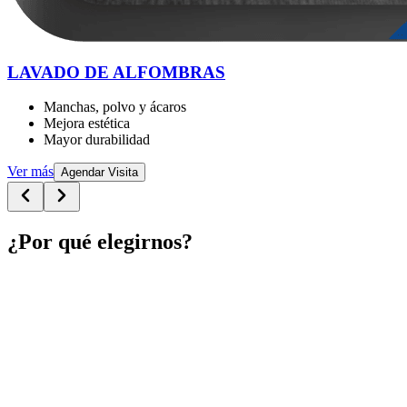
LAVADO DE ALFOMBRAS
Manchas, polvo y ácaros
Mejora estética
Mayor durabilidad
Ver más
Agendar Visita
¿Por qué elegirnos?