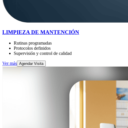
LIMPIEZA DE MANTENCIÓN
Rutinas programadas
Protocolos definidos
Supervisión y control de calidad
Ver más
Agendar Visita