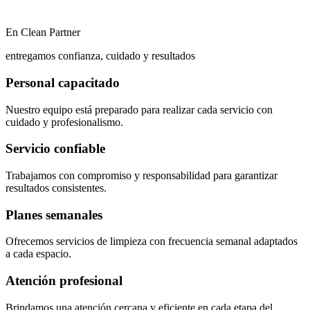
En Clean Partner
entregamos confianza, cuidado y resultados
Personal capacitado
Nuestro equipo está preparado para realizar cada servicio con
cuidado y profesionalismo.
Servicio confiable
Trabajamos con compromiso y responsabilidad para garantizar
resultados consistentes.
Planes semanales
Ofrecemos servicios de limpieza con frecuencia semanal adaptados
a cada espacio.
Atención profesional
Brindamos una atención cercana y eficiente en cada etapa del