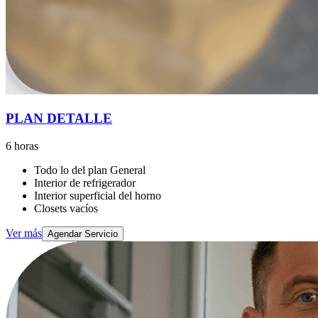
PLAN DETALLE
6 horas
Todo lo del plan General
Interior de refrigerador
Interior superficial del horno
Closets vacíos
Ver más
Agendar Servicio