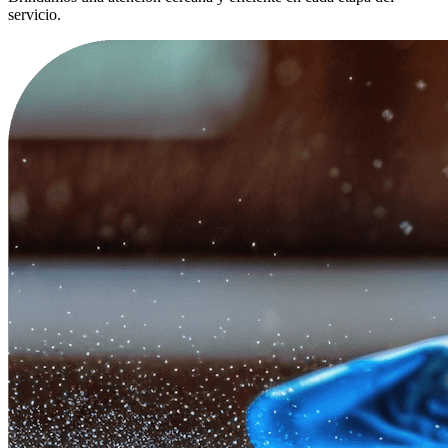
servicio.