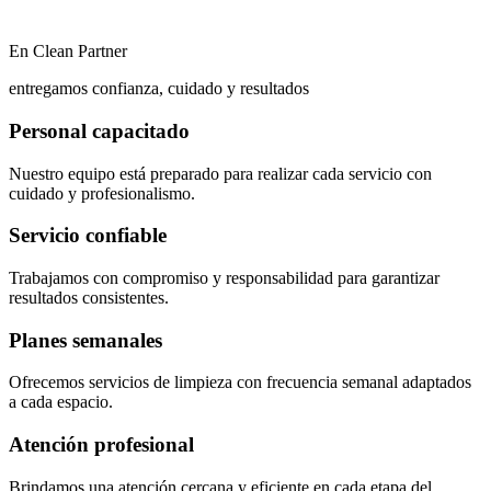
En Clean Partner
entregamos confianza, cuidado y resultados
Personal capacitado
Nuestro equipo está preparado para realizar cada servicio con
cuidado y profesionalismo.
Servicio confiable
Trabajamos con compromiso y responsabilidad para garantizar
resultados consistentes.
Planes semanales
Ofrecemos servicios de limpieza con frecuencia semanal adaptados
a cada espacio.
Atención profesional
Brindamos una atención cercana y eficiente en cada etapa del