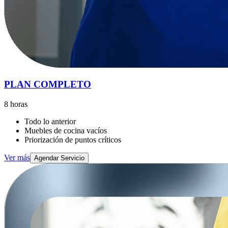
PLAN COMPLETO
8 horas
Todo lo anterior
Muebles de cocina vacíos
Priorización de puntos críticos
Ver más
Agendar Servicio