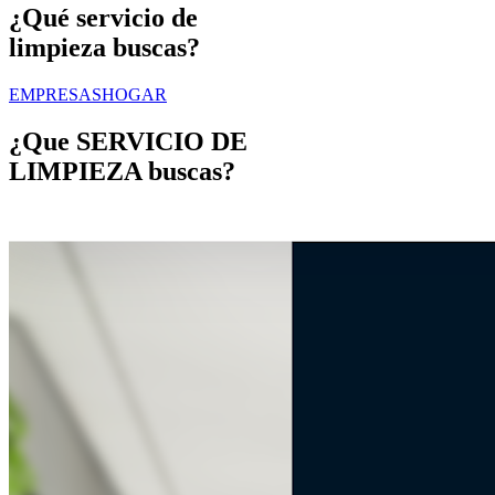
¿Qué servicio de
limpieza buscas?
EMPRESAS
HOGAR
¿Que
SERVICIO DE
LIMPIEZA
buscas?