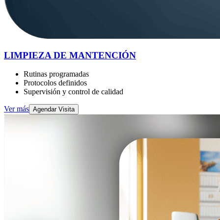
LIMPIEZA DE MANTENCIÓN
Rutinas programadas
Protocolos definidos
Supervisión y control de calidad
Ver más
Agendar Visita