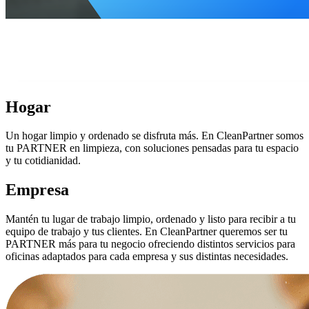
Hogar
Un hogar limpio y ordenado se disfruta más. En CleanPartner somos
tu PARTNER en limpieza, con soluciones pensadas para tu espacio
y tu cotidianidad.
Empresa
Mantén tu lugar de trabajo limpio, ordenado y listo para recibir a tu
equipo de trabajo y tus clientes. En CleanPartner queremos ser tu
PARTNER más para tu negocio ofreciendo distintos servicios para
oficinas adaptados para cada empresa y sus distintas necesidades.