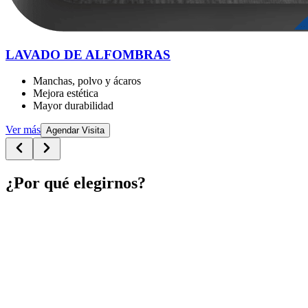
LAVADO DE ALFOMBRAS
Manchas, polvo y ácaros
Mejora estética
Mayor durabilidad
Ver más
Agendar Visita
¿Por qué elegirnos?