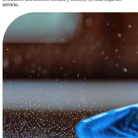
servicio.