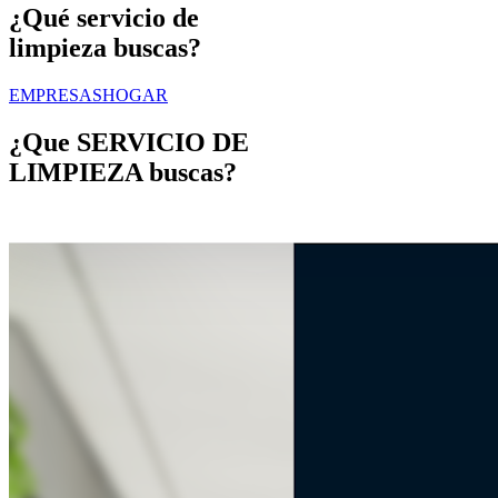
¿Qué servicio de
limpieza buscas?
EMPRESAS
HOGAR
¿Que
SERVICIO DE
LIMPIEZA
buscas?