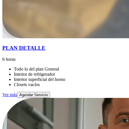
PLAN DETALLE
6 horas
Todo lo del plan General
Interior de refrigerador
Interior superficial del horno
Closets vacíos
Ver más
Agendar Servicio