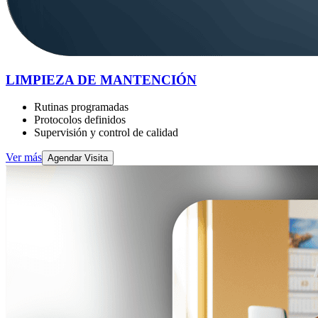
LIMPIEZA DE MANTENCIÓN
Rutinas programadas
Protocolos definidos
Supervisión y control de calidad
Ver más
Agendar Visita