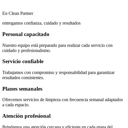
En Clean Partner
entregamos confianza, cuidado y resultados
Personal capacitado
Nuestro equipo está preparado para realizar cada servicio con
cuidado y profesionalismo.
Servicio confiable
Trabajamos con compromiso y responsabilidad para garantizar
resultados consistentes.
Planes semanales
Ofrecemos servicios de limpieza con frecuencia semanal adaptados
a cada espacio.
Atención profesional
Brindamos una atención cercana y eficiente en cada etapa del