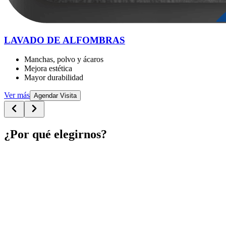
LAVADO DE ALFOMBRAS
Manchas, polvo y ácaros
Mejora estética
Mayor durabilidad
Ver más
Agendar Visita
¿Por qué elegirnos?