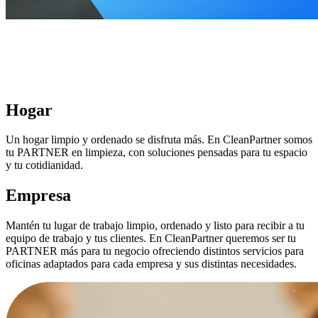
Hogar
Un hogar limpio y ordenado se disfruta más. En CleanPartner somos
tu PARTNER en limpieza, con soluciones pensadas para tu espacio
y tu cotidianidad.
Empresa
Mantén tu lugar de trabajo limpio, ordenado y listo para recibir a tu
equipo de trabajo y tus clientes. En CleanPartner queremos ser tu
PARTNER más para tu negocio ofreciendo distintos servicios para
oficinas adaptados para cada empresa y sus distintas necesidades.