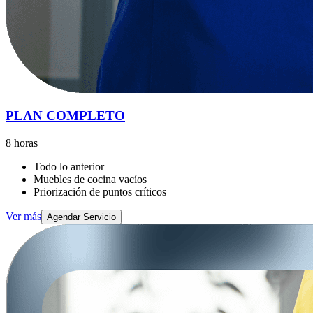
PLAN COMPLETO
8 horas
Todo lo anterior
Muebles de cocina vacíos
Priorización de puntos críticos
Ver más
Agendar Servicio