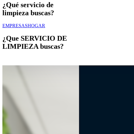
¿Qué servicio de
limpieza buscas?
EMPRESAS
HOGAR
¿Que
SERVICIO DE
LIMPIEZA
buscas?