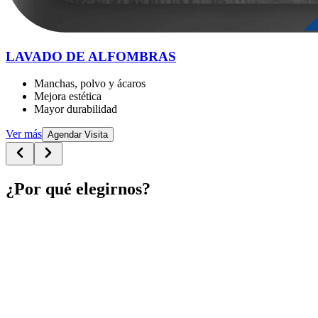
LAVADO DE ALFOMBRAS
Manchas, polvo y ácaros
Mejora estética
Mayor durabilidad
Ver más
Agendar Visita
¿Por qué elegirnos?