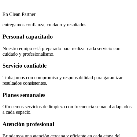
En Clean Partner
entregamos confianza, cuidado y resultados
Personal capacitado
Nuestro equipo está preparado para realizar cada servicio con
cuidado y profesionalismo.
Servicio confiable
Trabajamos con compromiso y responsabilidad para garantizar
resultados consistentes.
Planes semanales
Ofrecemos servicios de limpieza con frecuencia semanal adaptados
a cada espacio.
Atención profesional
Brindamos una atención cercana y eficiente en cada etapa del