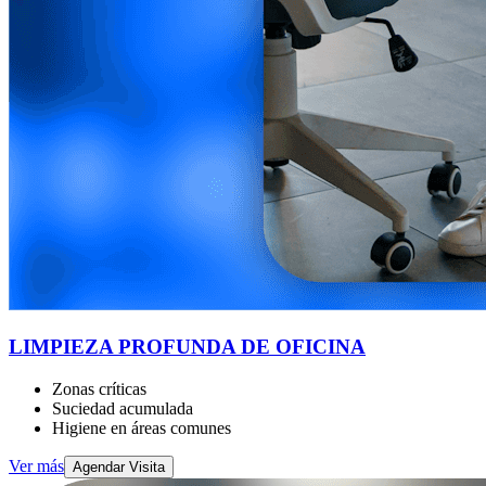
LIMPIEZA PROFUNDA DE OFICINA
Zonas críticas
Suciedad acumulada
Higiene en áreas comunes
Ver más
Agendar Visita