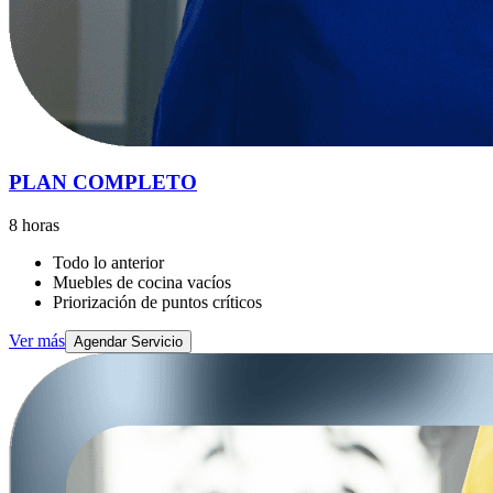
PLAN COMPLETO
8 horas
Todo lo anterior
Muebles de cocina vacíos
Priorización de puntos críticos
Ver más
Agendar Servicio