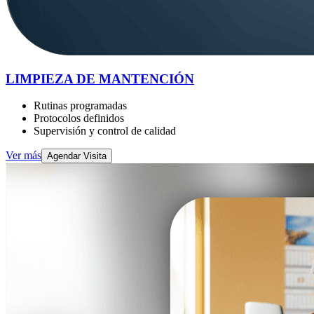
LIMPIEZA DE MANTENCIÓN
Rutinas programadas
Protocolos definidos
Supervisión y control de calidad
Ver más
Agendar Visita