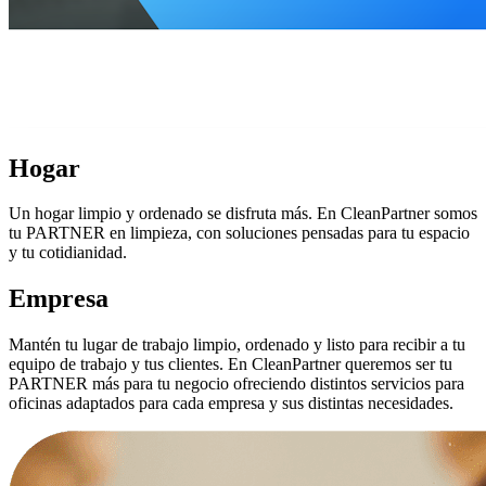
Hogar
Un hogar limpio y ordenado se disfruta más. En CleanPartner somos
tu PARTNER en limpieza, con soluciones pensadas para tu espacio
y tu cotidianidad.
Empresa
Mantén tu lugar de trabajo limpio, ordenado y listo para recibir a tu
equipo de trabajo y tus clientes. En CleanPartner queremos ser tu
PARTNER más para tu negocio ofreciendo distintos servicios para
oficinas adaptados para cada empresa y sus distintas necesidades.