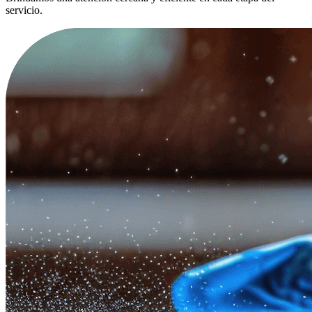
servicio.