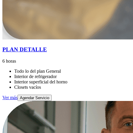
PLAN DETALLE
6 horas
Todo lo del plan General
Interior de refrigerador
Interior superficial del horno
Closets vacíos
Ver más
Agendar Servicio